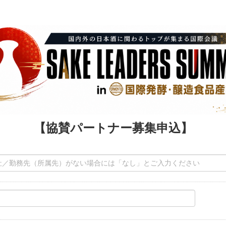
【協賛パートナー募集申込】