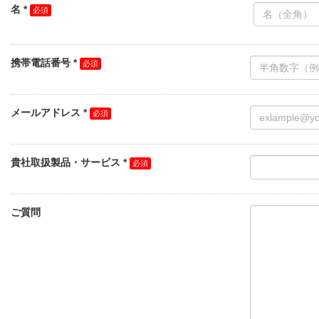
名 *
携帯電話番号 *
メールアドレス *
貴社取扱製品・サービス *
ご質問