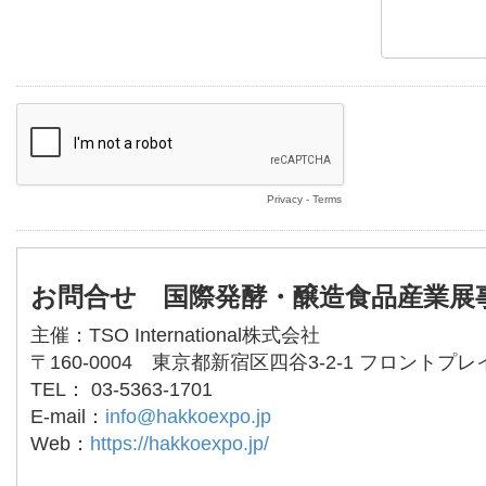
Privacy
-
Terms
お問合せ 国際発酵・醸造食品産業展
主催：TSO International株式会社
〒160-0004 東京都新宿区四谷3-2-1 フロントプレ
TEL： 03-5363-1701
E-mail：
info@hakkoexpo.jp
Web：
https://hakkoexpo.jp/